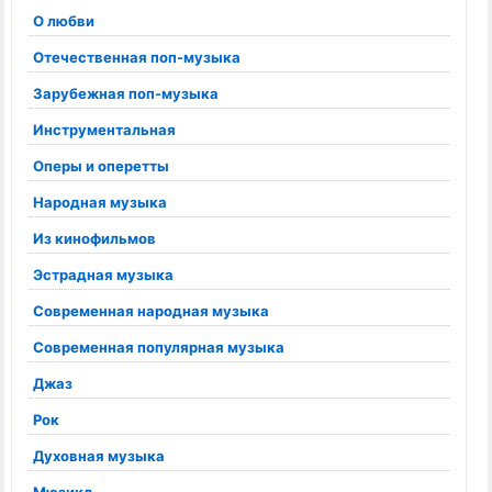
О любви
Отечественная поп-музыка
Зарубежная поп-музыка
Инструментальная
Оперы и оперетты
Народная музыка
Из кинофильмов
Эстрадная музыка
Современная народная музыка
Современная популярная музыка
Джаз
Рок
Духовная музыка