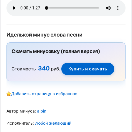
Иделькэй минус слова песни
Скачать минусовку (полная версия)
340
Стоимость
руб.
Добавить страницу в избранное
Автор минуса:
albin
Исполнитель:
любой желающий