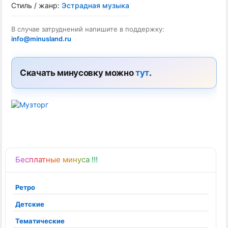
Стиль / жанр:
Эстрадная музыка
В случае затруднений напишите в поддержку:
info@minusland.ru
Скачать минусовку можно
тут
.
Бесплатные минуса !!!
Ретро
Детские
Тематические