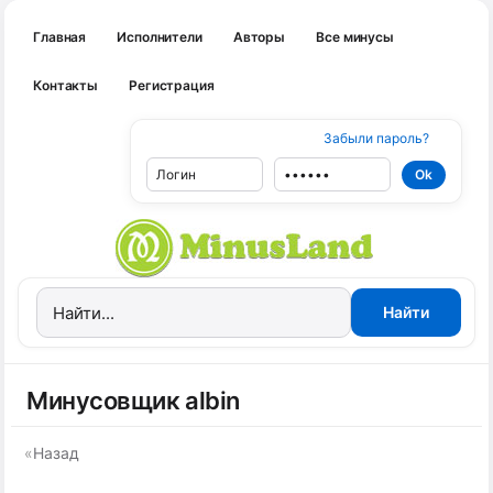
Главная
Исполнители
Авторы
Все минусы
Контакты
Регистрация
Забыли пароль?
Минусовщик albin
«
Назад