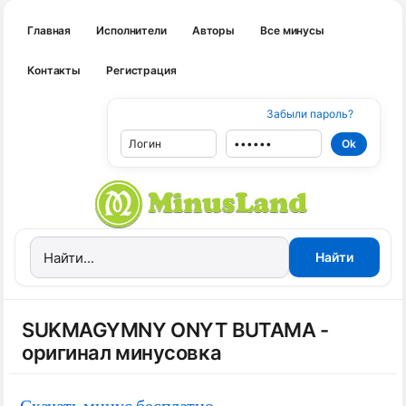
Главная
Исполнители
Авторы
Все минусы
Контакты
Регистрация
Забыли пароль?
SUKMAGYMNY ONYT BUTAMA -
оригинал минусовка