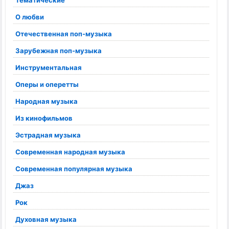
Тематические
О любви
Отечественная поп-музыка
Зарубежная поп-музыка
Инструментальная
Оперы и оперетты
Народная музыка
Из кинофильмов
Эстрадная музыка
Современная народная музыка
Современная популярная музыка
Джаз
Рок
Духовная музыка