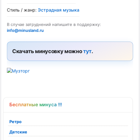
Стиль / жанр:
Эстрадная музыка
В случае затруднений напишите в поддержку:
info@minusland.ru
Скачать минусовку можно
тут
.
Бесплатные минуса !!!
Ретро
Детские