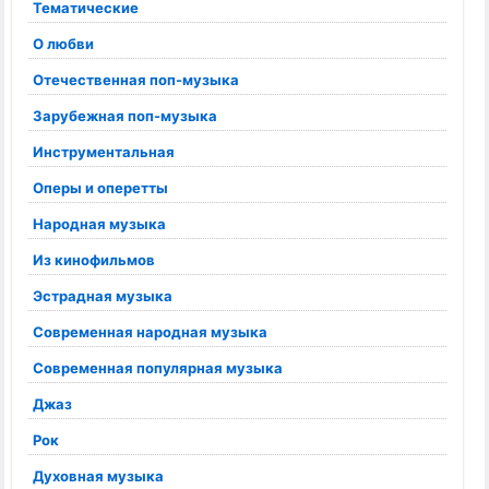
Тематические
О любви
Отечественная поп-музыка
Зарубежная поп-музыка
Инструментальная
Оперы и оперетты
Народная музыка
Из кинофильмов
Эстрадная музыка
Современная народная музыка
Современная популярная музыка
Джаз
Рок
Духовная музыка