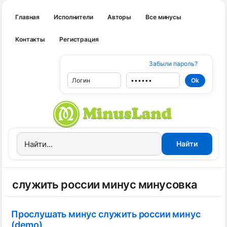
Главная
Исполнители
Авторы
Все минусы
Контакты
Регистрация
Забыли пароль?
служить россии минус минусовка
Прослушать минус служить россии минус
(demo)