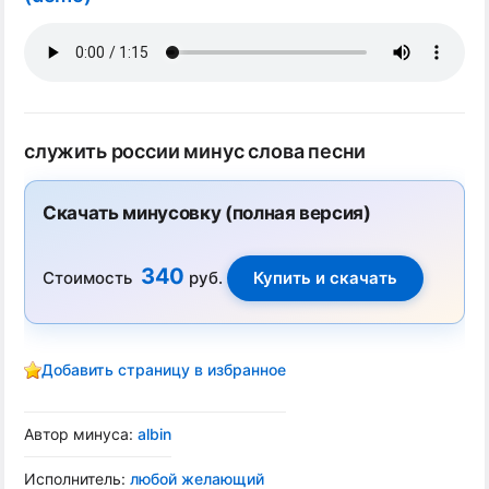
служить россии минус слова песни
Скачать минусовку (полная версия)
340
Стоимость
руб.
Добавить страницу в избранное
Автор минуса:
albin
Исполнитель:
любой желающий