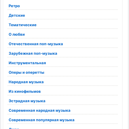
Ретро
Детские
Тематические
О любви
Отечественная поп-музыка
Зарубежная поп-музыка
Инструментальная
Оперы и оперетты
Народная музыка
Из кинофильмов
Эстрадная музыка
Современная народная музыка
Современная популярная музыка