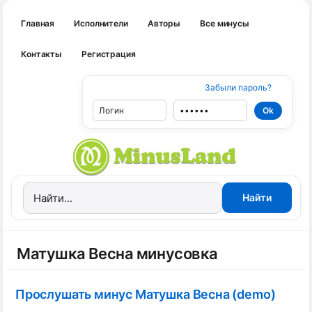
Главная
Исполнители
Авторы
Все минусы
Контакты
Регистрация
Забыли пароль?
Матушка Весна минусовка
Прослушать минус Матушка Весна (demo)