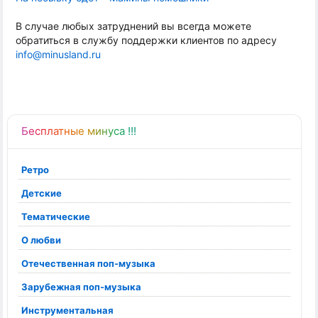
В случае любых затруднений вы всегда можете
обратиться в службу поддержки клиентов по адресу
info@minusland.ru
Бесплатные минуса !!!
Ретро
Детские
Тематические
О любви
Отечественная поп-музыка
Зарубежная поп-музыка
Инструментальная