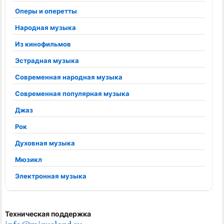
Оперы и оперетты
Народная музыка
Из кинофильмов
Эстрадная музыка
Современная народная музыка
Современная популярная музыка
Джаз
Рок
Духовная музыка
Мюзикл
Электронная музыка
Техническая поддержка