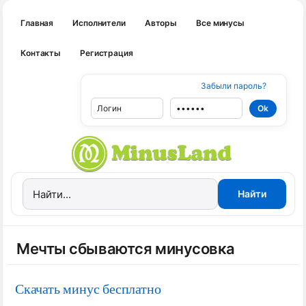
Главная
Исполнители
Авторы
Все минусы
Контакты
Регистрация
Забыли пароль?
Мечты сбываются минусовка
Скачать минус бесплатно