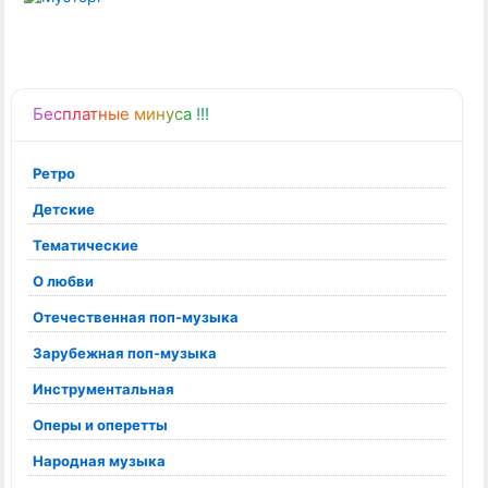
Бесплатные минуса !!!
Ретро
Детские
Тематические
О любви
Отечественная поп-музыка
Зарубежная поп-музыка
Инструментальная
Оперы и оперетты
Народная музыка