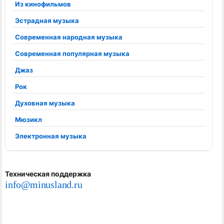
Из кинофильмов
Эстрадная музыка
Современная народная музыка
Современная популярная музыка
Джаз
Рок
Духовная музыка
Мюзикл
Электронная музыка
Техническая поддержка
info@minusland.ru