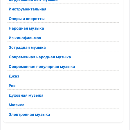
Инструментальная
Оперы и оперетты
Народная музыка
Из кинофильмов
Эстрадная музыка
Современная народная музыка
Современная популярная музыка
Джаз
Рок
Духовная музыка
Мюзикл
Электронная музыка