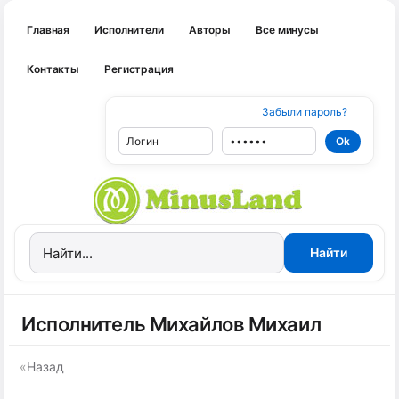
Главная
Исполнители
Авторы
Все минусы
Контакты
Регистрация
Забыли пароль?
Исполнитель Михайлов Михаил
«
Назад