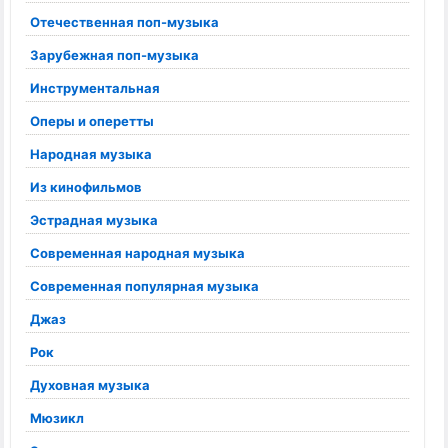
Отечественная поп-музыка
Зарубежная поп-музыка
Инструментальная
Оперы и оперетты
Народная музыка
Из кинофильмов
Эстрадная музыка
Современная народная музыка
Современная популярная музыка
Джаз
Рок
Духовная музыка
Мюзикл