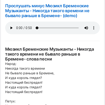
Прослушать минус Мюзикл Бременские
Музыканты - Никогда такого времени не
бывало раньше в Бремене- (demo)
Мюзикл Бременские Музыканты - Никогда
такого времени не бывало раньше в
Бремене- слова песни
Народ:
Никогда такого времени
Не бывало раньше в Бремене,
И куда король глядел?
Настоящий беспредел!
И куда король глядел?
Настоящий беспредел!
Петух: