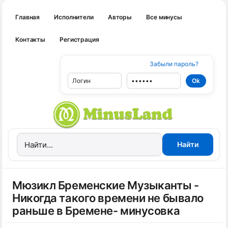
Главная
Исполнители
Авторы
Все минусы
Контакты
Регистрация
Забыли пароль?
Мюзикл Бременские Музыканты -
Никогда такого времени не бывало
раньше в Бремене- минусовка