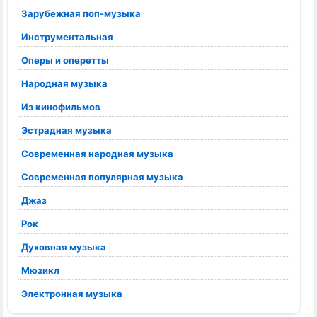
Зарубежная поп-музыка
Инструментальная
Оперы и оперетты
Народная музыка
Из кинофильмов
Эстрадная музыка
Современная народная музыка
Современная популярная музыка
Джаз
Рок
Духовная музыка
Мюзикл
Электронная музыка