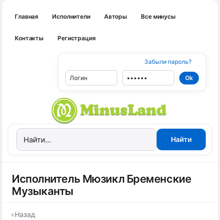
Главная
Исполнители
Авторы
Все минусы
Контакты
Регистрация
Забыли пароль?
Исполнитель Мюзикл Бременские
Музыканты
«
Назад