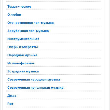
Тематические
О любви
Отечественная поп-музыка
Зарубежная поп-музыка
Инструментальная
Оперы и оперетты
Народная музыка
Из кинофильмов
Эстрадная музыка
Современная народная музыка
Современная популярная музыка
Джаз
Рок