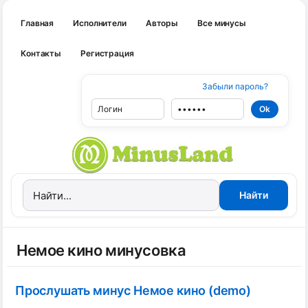
Главная
Исполнители
Авторы
Все минусы
Контакты
Регистрация
Забыли пароль?
Немое кино минусовка
Прослушать минус Немое кино (demo)