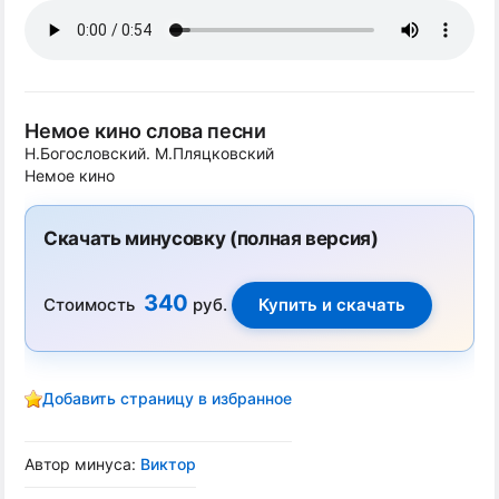
Немое кино слова песни
Н.Богословский. М.Пляцковский
Немое кино
Скачать минусовку (полная версия)
340
Стоимость
руб.
Добавить страницу в избранное
Автор минуса:
Виктор