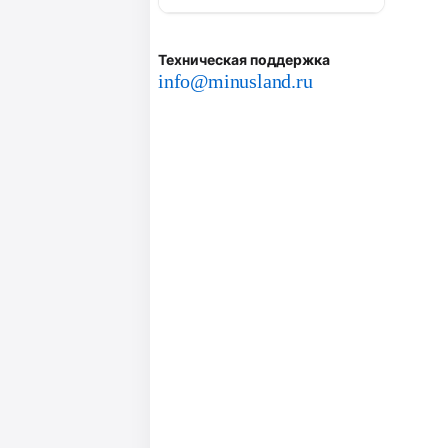
Техническая поддержка
info@minusland.ru