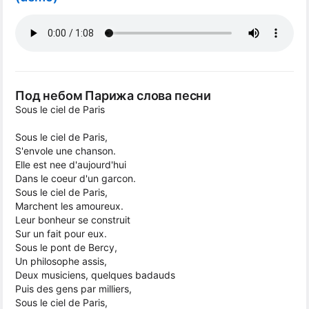
Под небом Парижа слова песни
Sous le ciel de Paris
Sous le ciel de Paris,
S'envole une chanson.
Elle est nee d'aujourd'hui
Dans le coeur d'un garcon.
Sous le ciel de Paris,
Marchent les amoureux.
Leur bonheur se construit
Sur un fait pour eux.
Sous le pont de Bercy,
Un philosophe assis,
Deux musiciens, quelques badauds
Puis des gens par milliers,
Sous le ciel de Paris,