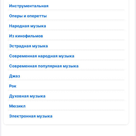
Инструментальная
Оперы и оперетты
Народная музыка
Из кинофильмов
Эстрадная музыка
Современная народная музыка
Современная популярная музыка
Джаз
Рок
Духовная музыка
Мюзикл
Электронная музыка