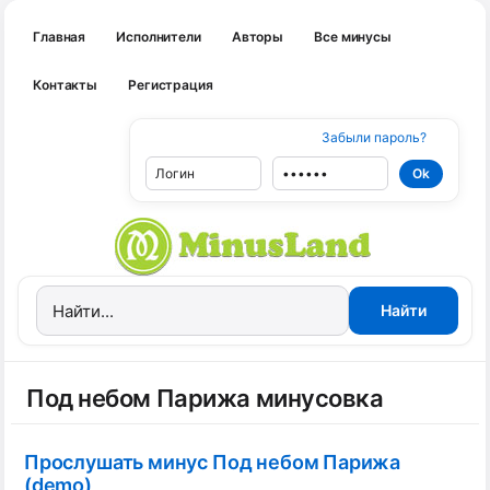
Главная
Исполнители
Авторы
Все минусы
Контакты
Регистрация
Забыли пароль?
Под небом Парижа минусовка
Прослушать минус Под небом Парижа
(demo)