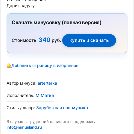
Дарит радугу
Скачать минусовку (полная версия)
340
Стоимость
руб.
Добавить страницу в избранное
Автор минуса:
arterterka
Исполнитель:
М.Матье
Стиль / жанр:
Зарубежная поп-музыка
В случае затруднений напишите в поддержку:
info@minusland.ru