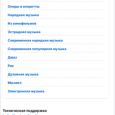
Оперы и оперетты
Народная музыка
Из кинофильмов
Эстрадная музыка
Современная народная музыка
Современная популярная музыка
Джаз
Рок
Духовная музыка
Мюзикл
Электронная музыка
Техническая поддержка