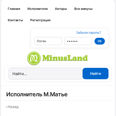
Главная
Исполнители
Авторы
Все минусы
Контакты
Регистрация
Забыли пароль?
Исполнитель М.Матье
«
Назад