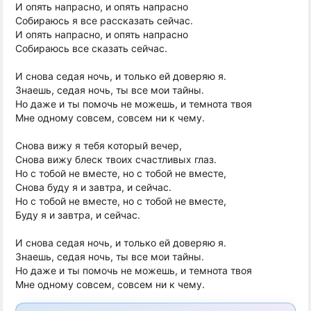
И опять напрасно, и опять напрасно
Собираюсь я все рассказать сейчас.
И опять напрасно, и опять напрасно
Собираюсь все сказать сейчас.
И снова седая ночь, и только ей доверяю я.
Знаешь, седая ночь, ты все мои тайны.
Но даже и ты помочь не можешь, и темнота твоя
Мне одному совсем, совсем ни к чему.
Снова вижу я тебя который вечер,
Снова вижу блеск твоих счастливых глаз.
Но с тобой не вместе, но с тобой не вместе,
Снова буду я и завтра, и сейчас.
Но с тобой не вместе, но с тобой не вместе,
Буду я и завтра, и сейчас.
И снова седая ночь, и только ей доверяю я.
Знаешь, седая ночь, ты все мои тайны.
Но даже и ты помочь не можешь, и темнота твоя
Мне одному совсем, совсем ни к чему.