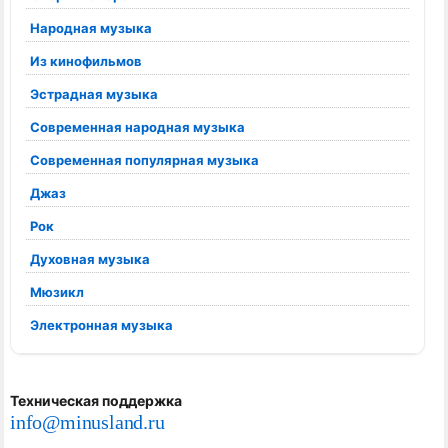
Народная музыка
Из кинофильмов
Эстрадная музыка
Современная народная музыка
Современная популярная музыка
Джаз
Рок
Духовная музыка
Мюзикл
Электронная музыка
Техническая поддержка
info@minusland.ru