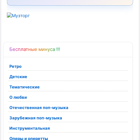
Бесплатные минуса !!!
Ретро
Детские
Тематические
О любви
Отечественная поп-музыка
Зарубежная поп-музыка
Инструментальная
Оперы и оперетты