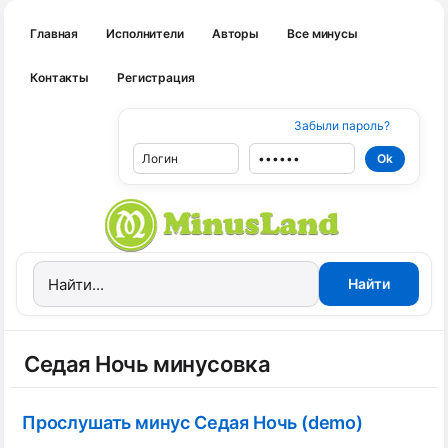
Главная
Исполнители
Авторы
Все минусы
Контакты
Регистрация
Забыли пароль?
Седая Ночь минусовка
Прослушать минус Седая Ночь (demo)