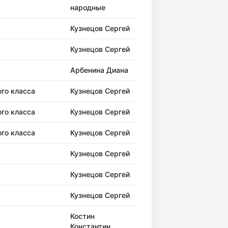
народные
Кузнецов Сергей
Кузнецов Сергей
Арбенина Диана
ого класса
Кузнецов Сергей
ого класса
Кузнецов Сергей
ого класса
Кузнецов Сергей
Кузнецов Сергей
Кузнецов Сергей
Кузнецов Сергей
Костин
Константин