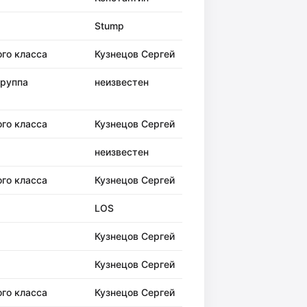
Stump
ого класса
Кузнецов Сергей
группа
неизвестен
ого класса
Кузнецов Сергей
неизвестен
ого класса
Кузнецов Сергей
LOS
Кузнецов Сергей
Кузнецов Сергей
ого класса
Кузнецов Сергей