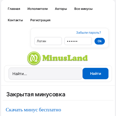
Главная
Исполнители
Авторы
Все минусы
Контакты
Регистрация
Забыли пароль?
Закрытая минусовка
Скачать минус бесплатно