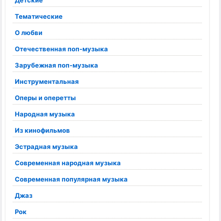
Детские
Тематические
О любви
Отечественная поп-музыка
Зарубежная поп-музыка
Инструментальная
Оперы и оперетты
Народная музыка
Из кинофильмов
Эстрадная музыка
Современная народная музыка
Современная популярная музыка
Джаз
Рок