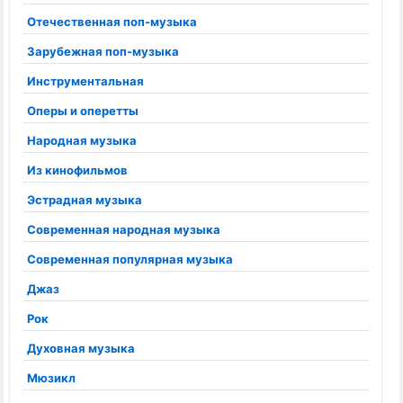
Отечественная поп-музыка
Зарубежная поп-музыка
Инструментальная
Оперы и оперетты
Народная музыка
Из кинофильмов
Эстрадная музыка
Современная народная музыка
Современная популярная музыка
Джаз
Рок
Духовная музыка
Мюзикл