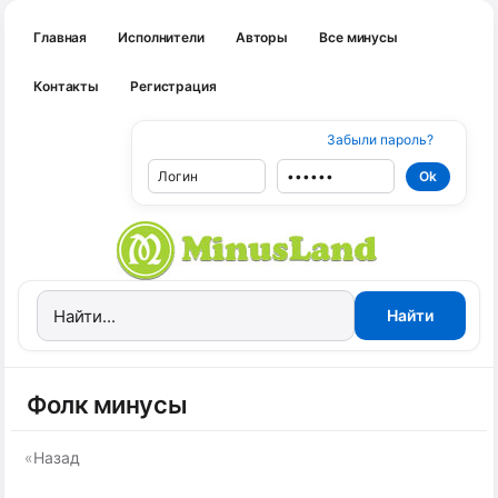
Главная
Исполнители
Авторы
Все минусы
Контакты
Регистрация
Забыли пароль?
Фолк минусы
«
Назад