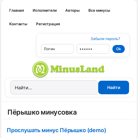
Главная
Исполнители
Авторы
Все минусы
Контакты
Регистрация
Забыли пароль?
Пёрышко минусовка
Прослушать минус Пёрышко (demo)