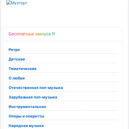
Бесплатные минуса !!!
Ретро
Детские
Тематические
О любви
Отечественная поп-музыка
Зарубежная поп-музыка
Инструментальная
Оперы и оперетты
Народная музыка