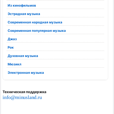
Из кинофильмов
Эстрадная музыка
Современная народная музыка
Современная популярная музыка
Джаз
Рок
Духовная музыка
Мюзикл
Электронная музыка
Техническая поддержка
info@minusland.ru