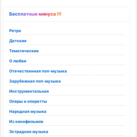
Бесплатные минуса !!!
Ретро
Детские
Тематические
О любви
Отечественная поп-музыка
Зарубежная поп-музыка
Инструментальная
Оперы и оперетты
Народная музыка
Из кинофильмов
Эстрадная музыка