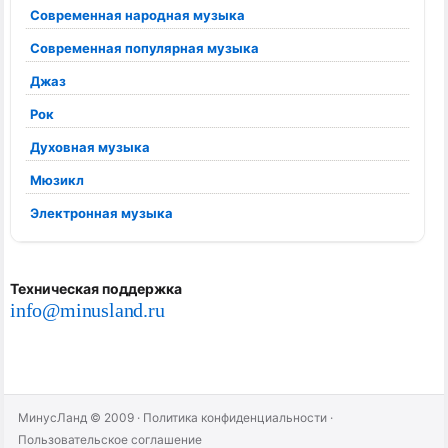
Современная народная музыка
Современная популярная музыка
Джаз
Рок
Духовная музыка
Мюзикл
Электронная музыка
Техническая поддержка
info@minusland.ru
МинусЛанд © 2009
·
Политика конфиденциальности
·
Пользовательское соглашение