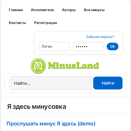
Главная
Исполнители
Авторы
Все минусы
Контакты
Регистрация
Забыли пароль?
Я здесь минусовка
Прослушать минус Я здесь (demo)