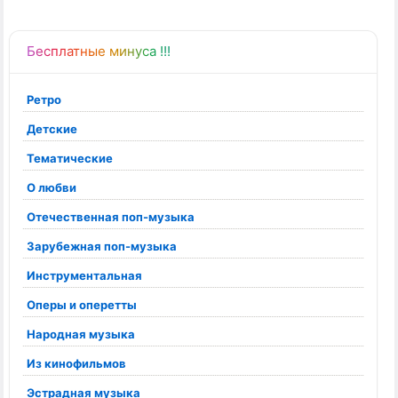
Бесплатные минуса !!!
Ретро
Детские
Тематические
О любви
Отечественная поп-музыка
Зарубежная поп-музыка
Инструментальная
Оперы и оперетты
Народная музыка
Из кинофильмов
Эстрадная музыка