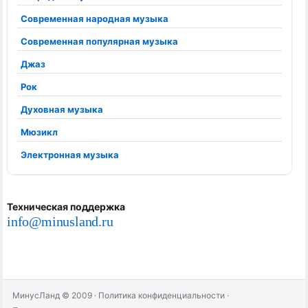
Современная народная музыка
Современная популярная музыка
Джаз
Рок
Духовная музыка
Мюзикл
Электронная музыка
Техническая поддержка
info@minusland.ru
МинусЛанд © 2009
·
Политика конфиденциальности
·