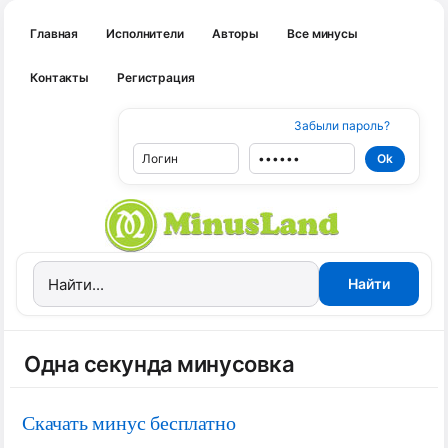
Главная
Исполнители
Авторы
Все минусы
Контакты
Регистрация
Забыли пароль?
Одна секунда минусовка
Скачать минус бесплатно