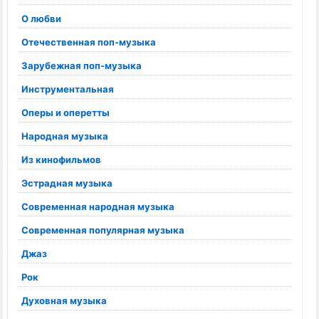
О любви
Отечественная поп-музыка
Зарубежная поп-музыка
Инструментальная
Оперы и оперетты
Народная музыка
Из кинофильмов
Эстрадная музыка
Современная народная музыка
Современная популярная музыка
Джаз
Рок
Духовная музыка