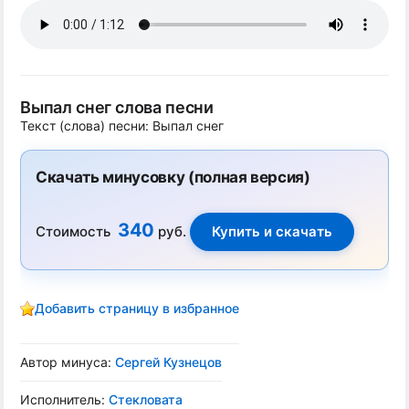
Выпал снег слова песни
Текст (слова) песни: Выпал снег
Скачать минусовку (полная версия)
340
Стоимость
руб.
Добавить страницу в избранное
Автор минуса:
Сергей Кузнецов
Исполнитель:
Стекловата