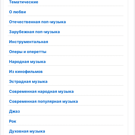
Тематические
О любви
Отечественная поп-музыка
Зарубежная поп-музыка
Инструментальная
Оперы и оперетты
Народная музыка
Из кинофильмов
Эстрадная музыка
Современная народная музыка
Современная популярная музыка
Джаз
Рок
Духовная музыка