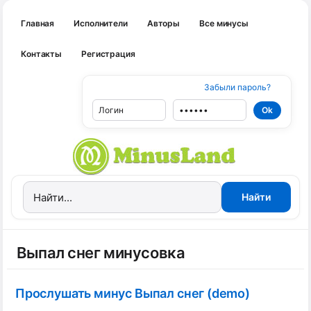
Главная
Исполнители
Авторы
Все минусы
Контакты
Регистрация
Забыли пароль?
Выпал снег минусовка
Прослушать минус Выпал снег (demo)