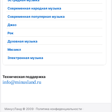
Эстрадная музыка
Современная народная музыка
Современная популярная музыка
Джаз
Рок
Духовная музыка
Мюзикл
Электронная музыка
Техническая поддержка
info@minusland.ru
МинусЛанд © 2009
·
Политика конфиденциальности
·