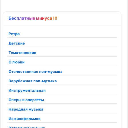
Бесплатные минуса !!!
Ретро
Детские
Тематические
О любви
Отечественная поп-музыка
Зарубежная поп-музыка
Инструментальная
Оперы и оперетты
Народная музыка
Из кинофильмов