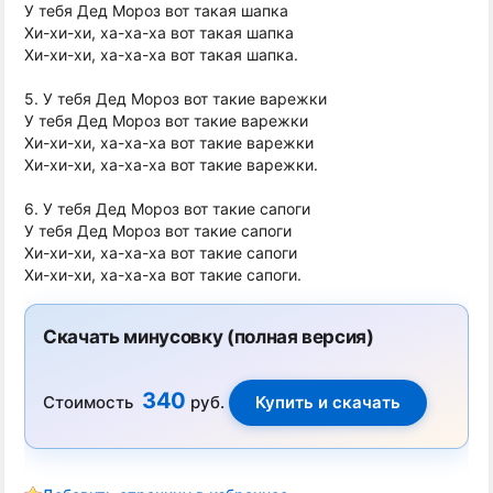
У тебя Дед Мороз вот такая шапка
Хи-хи-хи, ха-ха-ха вот такая шапка
Хи-хи-хи, ха-ха-ха вот такая шапка.
5. У тебя Дед Мороз вот такие варежки
У тебя Дед Мороз вот такие варежки
Хи-хи-хи, ха-ха-ха вот такие варежки
Хи-хи-хи, ха-ха-ха вот такие варежки.
6. У тебя Дед Мороз вот такие сапоги
У тебя Дед Мороз вот такие сапоги
Хи-хи-хи, ха-ха-ха вот такие сапоги
Хи-хи-хи, ха-ха-ха вот такие сапоги.
Скачать минусовку (полная версия)
340
Стоимость
руб.