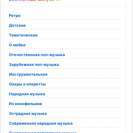
Ретро
Детские
Тематические
О любви
Отечественная поп-музыка
Зарубежная поп-музыка
Инструментальная
Оперы и оперетты
Народная музыка
Из кинофильмов
Эстрадная музыка
Современная народная музыка