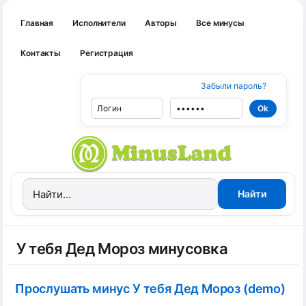
Главная
Исполнители
Авторы
Все минусы
Контакты
Регистрация
Забыли пароль?
У тебя Дед Мороз минусовка
Прослушать минус У тебя Дед Мороз (demo)