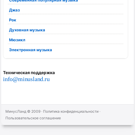
Современная популярная музыка
Джаз
Рок
Духовная музыка
Мюзикл
Электронная музыка
Техническая поддержка
info@minusland.ru
МинусЛанд © 2009
·
Политика конфиденциальности
·
Пользовательское соглашение