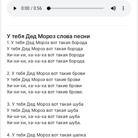
У тебя Дед Мороз слова песни
1. У тебя Дед Мороз вот такая борода
У тебя Дед Мороз вот такая борода
Хи-хи-хи, ха-ха-ха вот такая борода
Хи-хи-хи, ха-ха-ха вот такая борода.
2. У тебя Дед Мороз вот такие брови
У тебя Дед Мороз вот такие брови
Хи-хи-хи, ха-ха-ха вот такие брови
Хи-хи-хи, ха-ха-ха вот такие брови.
3. У тебя Дед Мороз вот такая шуба
У тебя Дед Мороз вот такая шуба
Хи-хи-хи, ха-ха-ха вот такая шуба
Хи-хи-хи, ха-ха-ха вот такая шуба.
4. У тебя Дед Мороз вот такая шапка