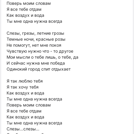
Поверь моим словам
Я все тебе отдам
Как воздух и вода
Ты мне одна нужна всегда
Слезы, грезы, летние грозы
Темные ночи, красные розы
Не помогут, нет мне покоя
Чувствую нужно что - то другое
Мои мысли о тебе лишь, о тебе, да
И сейчас нужна мне победа
Одинокий город спит отдыхает
Я так люблю тебя
Я так хочу тебя
Как воздух и вода
Ты мне одна нужна всегда
Поверь моим словам
Я все тебе отдам
Как воздух и вода
Ты мне одна нужна всегда
Слезы…слезы…