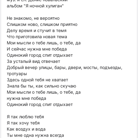
альбом "Я ночной хулиган"
Не знакомо, не вероятно
Слишком ново, слишком приятно
Делу время и стучит в темя
Что приготовила новая тема
Мои мысли о тебе лишь, о тебе, да
И сейчас нужна мне победа
Одинокий город спит отдыхает
За усталый вид отвечает
Добрый вечер улицы, бары, двери, мосты, подъезды,
тротуары
Здесь одной тебя не хватает
Знала бы ты, как сильно скучаю
Мои мысли о тебе лишь, о тебе, да
нужна мне победа
Одинокий город спит отдыхает
Я так люблю тебя
Я так хочу тебя
Как воздух и вода
Ты мне одна нужна всегда