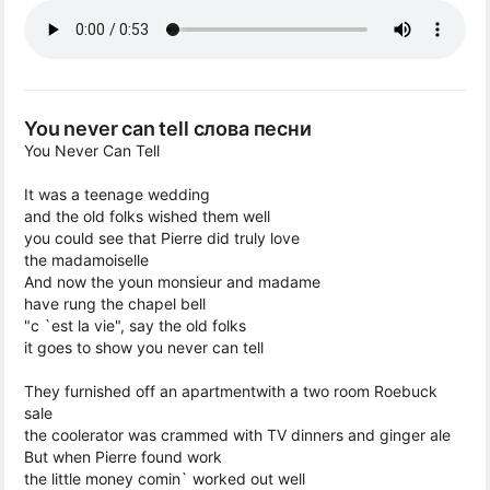
You never can tell слова песни
You Never Can Tell
It was a teenage wedding
and the old folks wished them well
you could see that Pierre did truly love
the madamoiselle
And now the youn monsieur and madame
have rung the chapel bell
"c `est la vie", say the old folks
it goes to show you never can tell
They furnished off an apartmentwith a two room Roebuck
sale
the coolerator was crammed with TV dinners and ginger ale
But when Pierre found work
the little money comin` worked out well