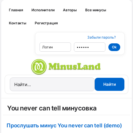
Главная
Исполнители
Авторы
Все минусы
Контакты
Регистрация
Забыли пароль?
You never can tell минусовка
Прослушать минус You never can tell (demo)