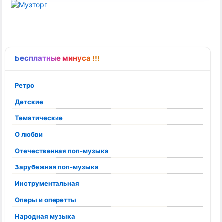
Бесплатные минуса !!!
Ретро
Детские
Тематические
О любви
Отечественная поп-музыка
Зарубежная поп-музыка
Инструментальная
Оперы и оперетты
Народная музыка