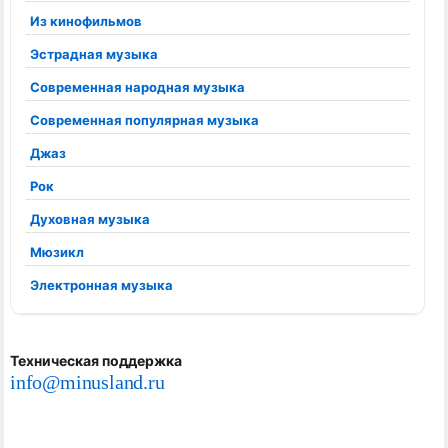
Из кинофильмов
Эстрадная музыка
Современная народная музыка
Современная популярная музыка
Джаз
Рок
Духовная музыка
Мюзикл
Электронная музыка
Техническая поддержка
info@minusland.ru