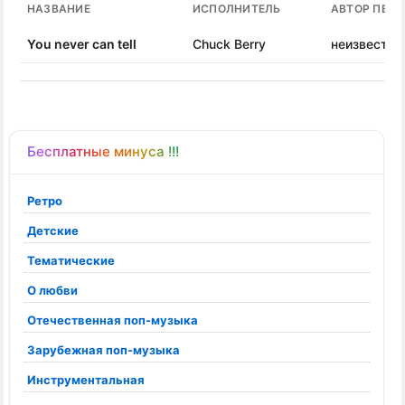
НАЗВАНИЕ
ИСПОЛНИТЕЛЬ
АВТОР ПЕС
You never can tell
Chuck Berry
неизвестен
Бесплатные минуса !!!
Ретро
Детские
Тематические
О любви
Отечественная поп-музыка
Зарубежная поп-музыка
Инструментальная