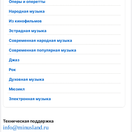
Оперы и оперетты
Народная музыка
Из кинофильмов
Эстрадная музыка
Современная народная музыка
Современная популярная музыка
Джаз
Рок
Духовная музыка
Мюзикл
Электронная музыка
Техническая поддержка
info@minusland.ru