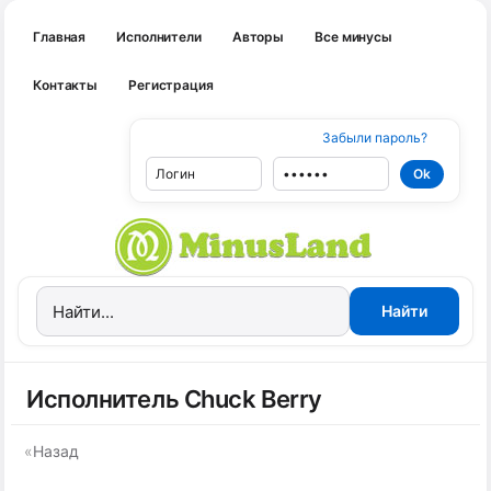
Главная
Исполнители
Авторы
Все минусы
Контакты
Регистрация
Забыли пароль?
Исполнитель Chuck Berry
«
Назад