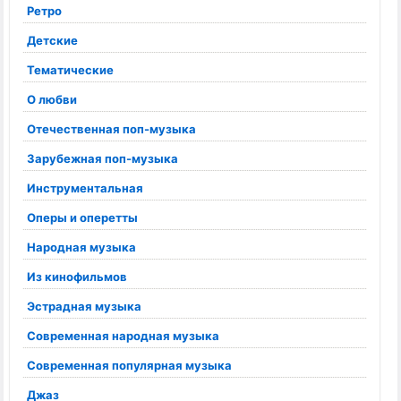
Ретро
Детские
Тематические
О любви
Отечественная поп-музыка
Зарубежная поп-музыка
Инструментальная
Оперы и оперетты
Народная музыка
Из кинофильмов
Эстрадная музыка
Современная народная музыка
Современная популярная музыка
Джаз