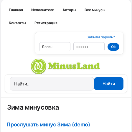
Главная
Исполнители
Авторы
Все минусы
Контакты
Регистрация
Забыли пароль?
Зима минусовка
Прослушать минус Зима (demo)