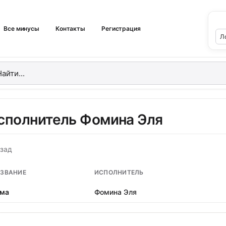
Все минусы
Контакты
Регистрация
сполнитель Фомина Эля
зад
ЗВАНИЕ
ИСПОЛНИТЕЛЬ
ма
Фомина Эля