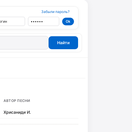
Забыли пароль?
АВТОР ПЕСНИ
Хрисаниди И.