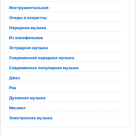
Инструментальная
Оперы и оперетты
Народная музыка
Из кинофильмов
Эстрадная музыка
Современная народная музыка
Современная популярная музыка
Джаз
Рок
Духовная музыка
Мюзикл
Электронная музыка