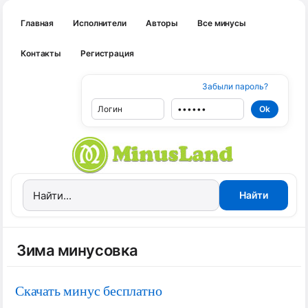
Главная
Исполнители
Авторы
Все минусы
Контакты
Регистрация
Забыли пароль?
Зима минусовка
Скачать минус бесплатно