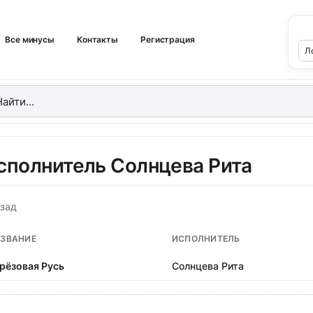
Все минусы
Контакты
Регистрация
сполнитель Солнцева Рита
зад
ЗВАНИЕ
ИСПОЛНИТЕЛЬ
рёзовая Русь
Солнцева Рита