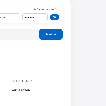
Забыли пароль?
АВТОР ПЕСНИ
неизвестен