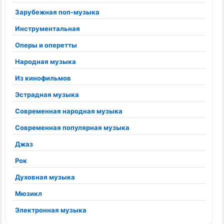
Зарубежная поп-музыка
Инструментальная
Оперы и оперетты
Народная музыка
Из кинофильмов
Эстрадная музыка
Современная народная музыка
Современная популярная музыка
Джаз
Рок
Духовная музыка
Мюзикл
Электронная музыка