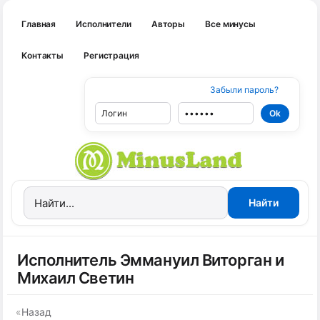
Главная
Исполнители
Авторы
Все минусы
Контакты
Регистрация
Забыли пароль?
Исполнитель Эммануил Виторган и
Михаил Светин
«
Назад