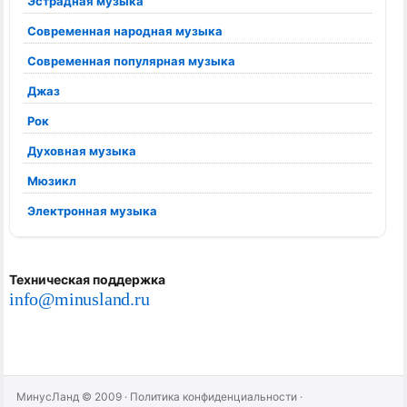
Эстрадная музыка
Современная народная музыка
Современная популярная музыка
Джаз
Рок
Духовная музыка
Мюзикл
Электронная музыка
Техническая поддержка
info@minusland.ru
МинусЛанд © 2009
·
Политика конфиденциальности
·