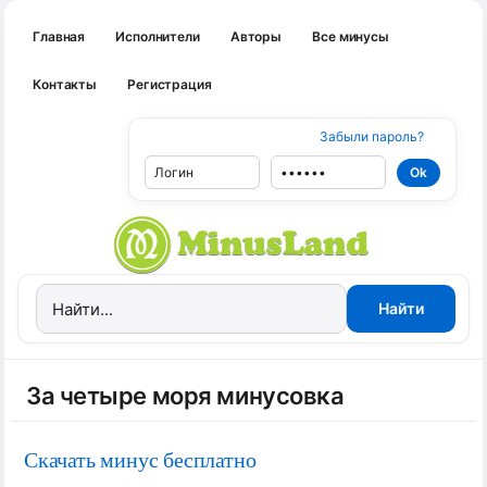
Главная
Исполнители
Авторы
Все минусы
Контакты
Регистрация
Забыли пароль?
За четыре моря минусовка
Скачать минус бесплатно