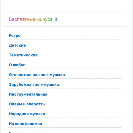
Бесплатные минуса !!!
Ретро
Детские
Тематические
О любви
Отечественная поп-музыка
Зарубежная поп-музыка
Инструментальная
Оперы и оперетты
Народная музыка
Из кинофильмов