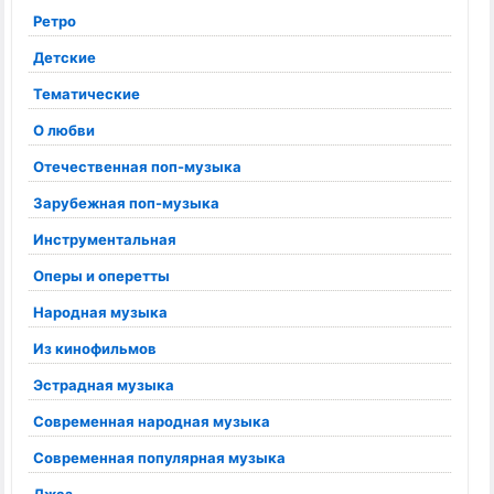
Ретро
Детские
Тематические
О любви
Отечественная поп-музыка
Зарубежная поп-музыка
Инструментальная
Оперы и оперетты
Народная музыка
Из кинофильмов
Эстрадная музыка
Современная народная музыка
Современная популярная музыка