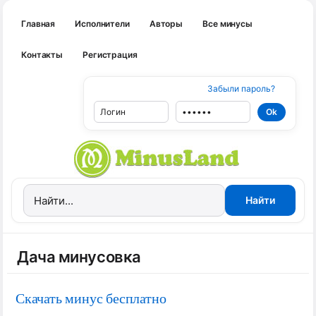
Главная
Исполнители
Авторы
Все минусы
Контакты
Регистрация
Забыли пароль?
Дача минусовка
Скачать минус бесплатно