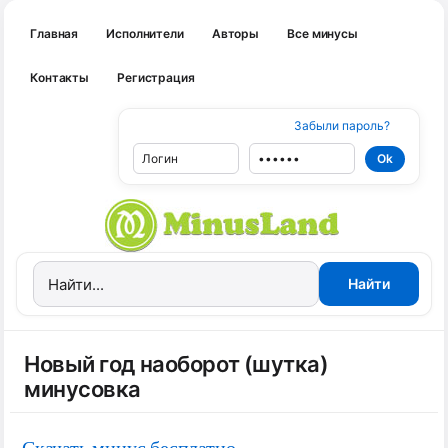
Главная
Исполнители
Авторы
Все минусы
Контакты
Регистрация
Забыли пароль?
Новый год наоборот (шутка)
минусовка