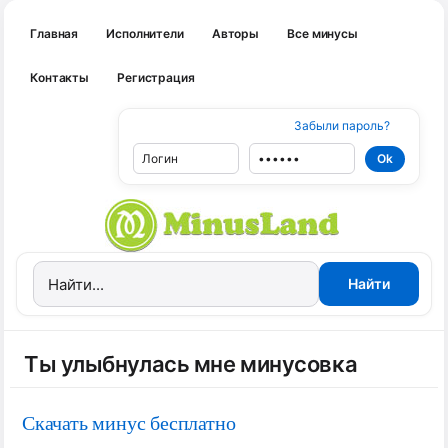
Главная
Исполнители
Авторы
Все минусы
Контакты
Регистрация
Забыли пароль?
Ты улыбнулась мне минусовка
Скачать минус бесплатно