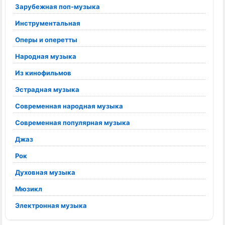
Зарубежная поп-музыка
Инструментальная
Оперы и оперетты
Народная музыка
Из кинофильмов
Эстрадная музыка
Современная народная музыка
Современная популярная музыка
Джаз
Рок
Духовная музыка
Мюзикл
Электронная музыка