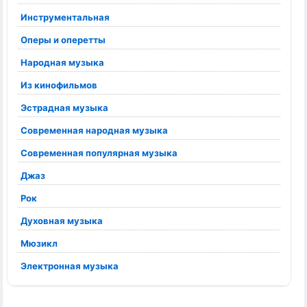
Инструментальная
Оперы и оперетты
Народная музыка
Из кинофильмов
Эстрадная музыка
Современная народная музыка
Современная популярная музыка
Джаз
Рок
Духовная музыка
Мюзикл
Электронная музыка