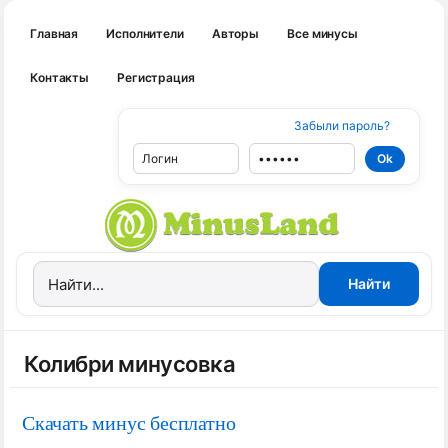
Главная
Исполнители
Авторы
Все минусы
Контакты
Регистрация
Забыли пароль?
Колибри минусовка
Скачать минус бесплатно